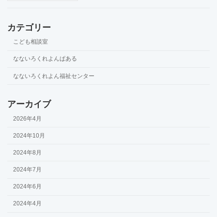
カテゴリー
こども相談室
なないろくれよんぱある
なないろくれよん福祉センター
アーカイブ
2026年4月
2024年10月
2024年8月
2024年7月
2024年6月
2024年4月