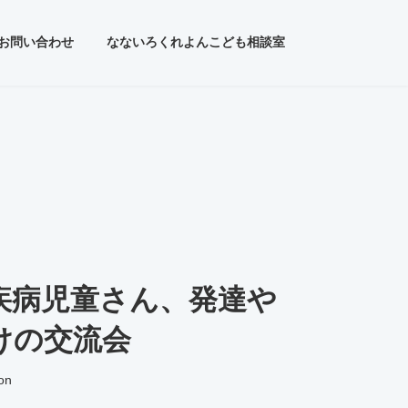
お問い合わせ
なないろくれよんこども相談室
疾病児童さん、発達や
けの交流会
on